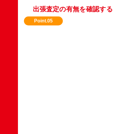
出張査定の有無を確認する
引き取りまで無料対応してくれる業者を選びた