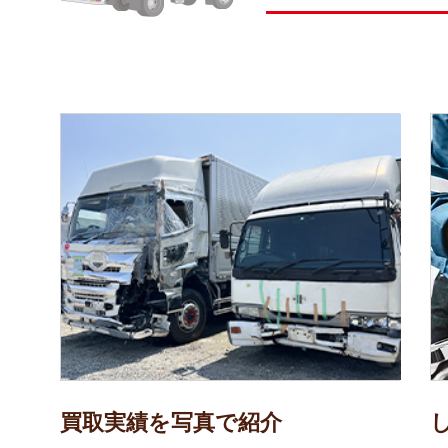
買取実績を写真で紹介