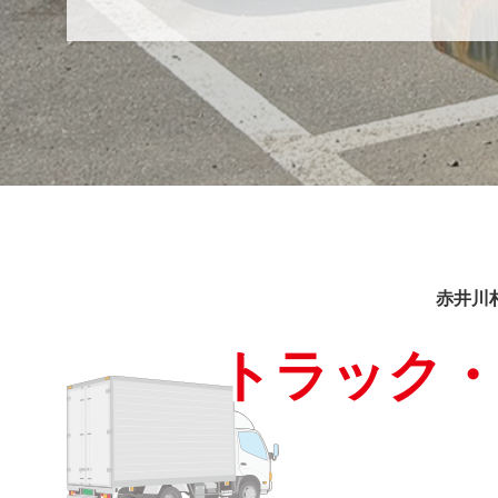
赤井川
トラック