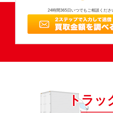
24時間365日いつでもご相談くださ
トラッ