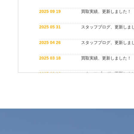
2025 09 19
買取実績、更新しました！
2025 05 31
スタッフブログ、更新しま
2025 04 26
スタッフブログ、更新しま
2025 03 18
買取実績、更新しました！
2025 03 12
スタッフブログ、更新しま
2025 03 12
公式インスタグラム開設しました！
2025 03 12
買取実績、更新しました！