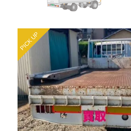
PICK UP