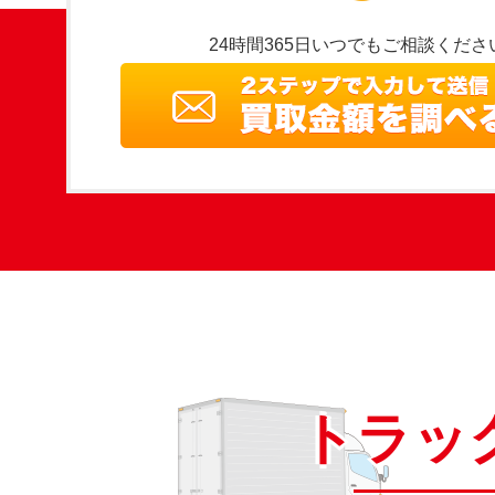
24時間365日いつでもご相談くださ
トラッ