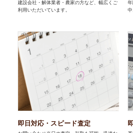
建設会社・解体業者・農家の方など、幅広くご
年
利用いただいています。
中
即日対応・スピード査定