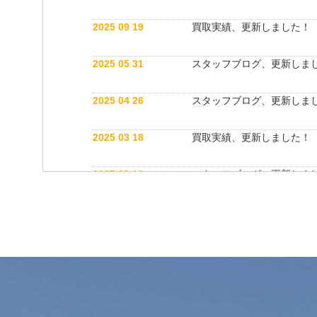
2025 09 19
買取実績、更新しました！
2025 05 31
スタッフブログ、更新しま
2025 04 26
スタッフブログ、更新しま
2025 03 18
買取実績、更新しました！
2025 03 12
スタッフブログ、更新しま
2025 03 12
公式インスタグラム開設しました！
2025 03 12
買取実績、更新しました！