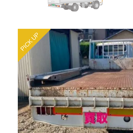
PICK UP