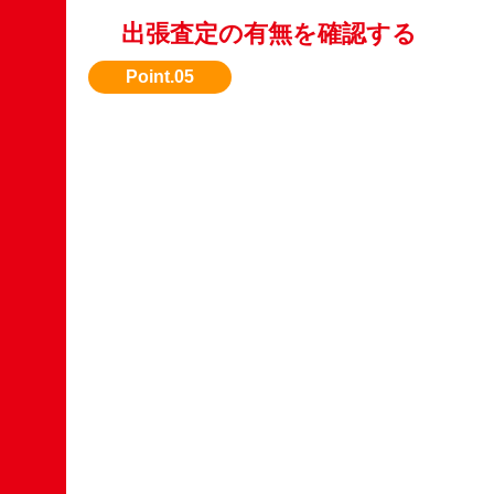
出張査定の有無を確認する
引き取りまで無料対応してくれる業者を選びた