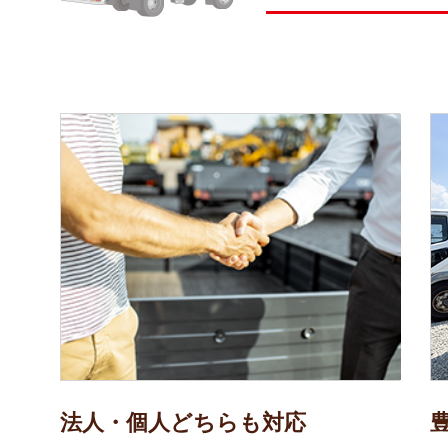
法人・個人どちらも対応