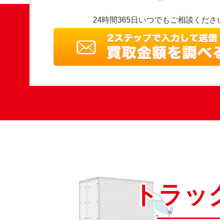
24時間365日いつでもご相談くださ
トラッ