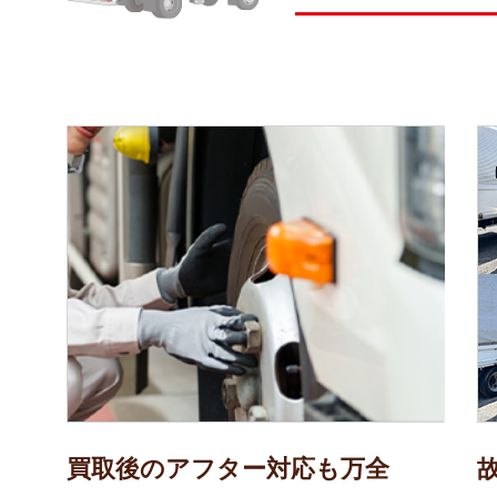
買取後のアフター対応も万全