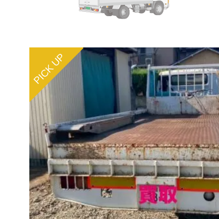
PICK UP