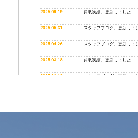
2025 09 19
買取実績、更新しました！
2025 05 31
スタッフブログ、更新しま
2025 04 26
スタッフブログ、更新しま
2025 03 18
買取実績、更新しました！
2025 03 12
スタッフブログ、更新しま
2025 03 12
公式インスタグラム開設しました！
2025 03 12
買取実績、更新しました！