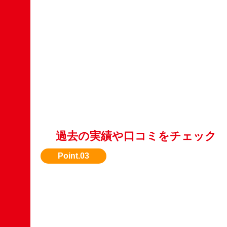
過去の実績や口コミをチェック
信頼できるかどうか、WebやSNSの評判も参