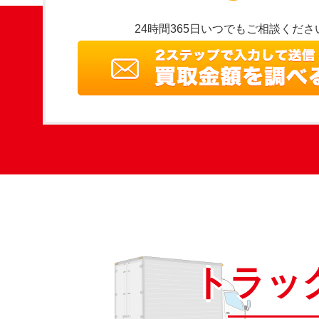
24時間365日いつでもご相談くださ
トラッ