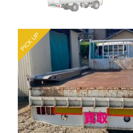
PICK UP