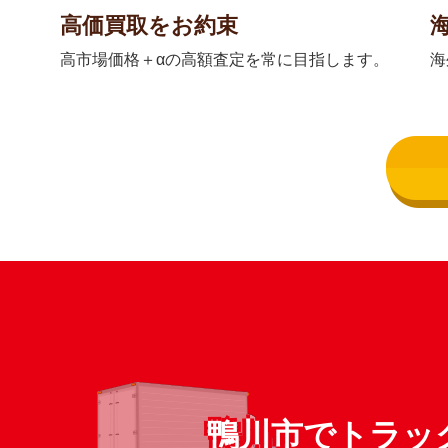
高価買取をお約束
高市場価格＋αの高額査定を常に目指します。
海
鴨川市でトラッ