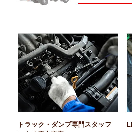
トラック・ダンプ専門スタッフ
L