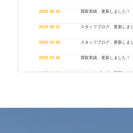
2025 09 19
買取実績、更新しました！
2025 05 31
スタッフブログ、更新しま
2025 04 26
スタッフブログ、更新しま
2025 03 18
買取実績、更新しました！
2025 03 12
スタッフブログ、更新しま
2025 03 12
公式インスタグラム開設しました！
2025 03 12
買取実績、更新しました！