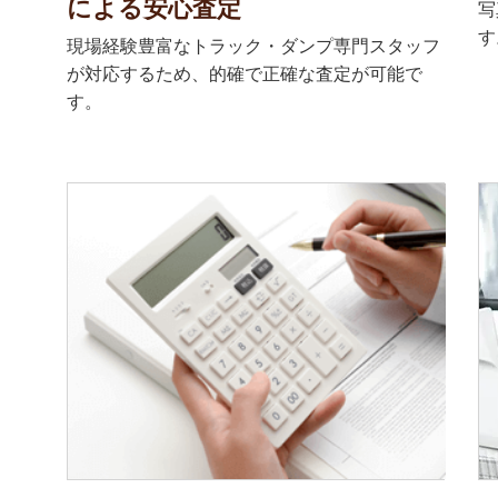
による安心査定
写
す
現場経験豊富なトラック・ダンプ専門スタッフ
が対応するため、的確で正確な査定が可能で
す。