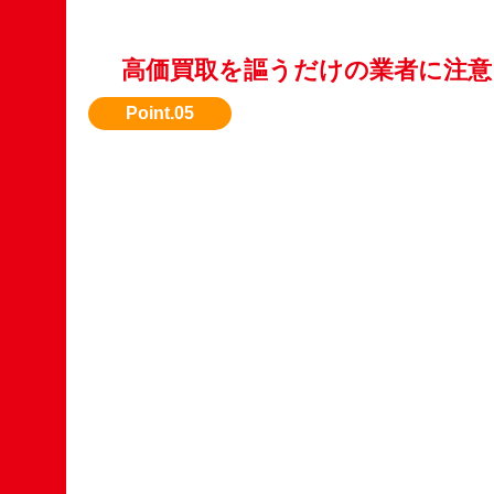
高価買取を謳うだけの業者に注意
実際の査定内容をしっかり説明してくれる業者
ょう。