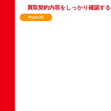
買取契約内容をしっかり確認する
買取価格、支払い日、引き取り方法を事前に明
ょう。