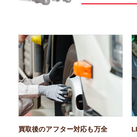
買取後のアフター対応も万全
L