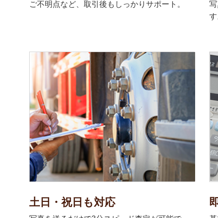
ご不明点など、取引後もしっかりサポート。
写
す
土日・祝日も対応