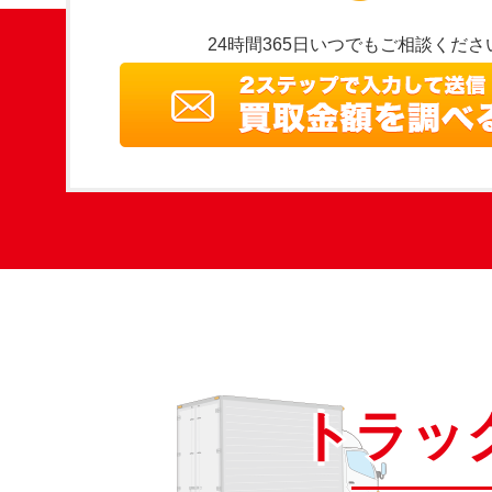
24時間365日いつでもご相談くださ
トラッ