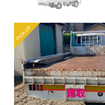
PICK UP