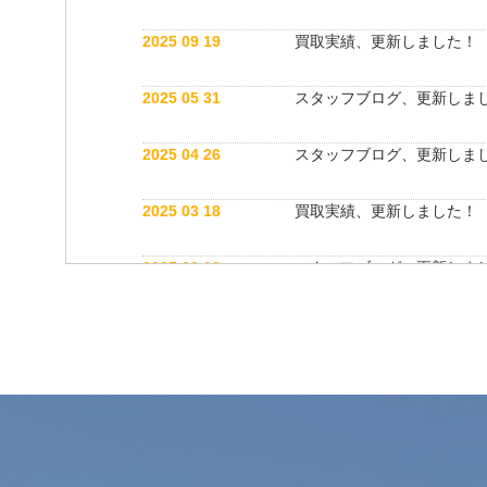
2025 09 19
買取実績、更新しました！
2025 05 31
スタッフブログ、更新しま
2025 04 26
スタッフブログ、更新しま
2025 03 18
買取実績、更新しました！
2025 03 12
スタッフブログ、更新しま
2025 03 12
公式インスタグラム開設しました！
2025 03 12
買取実績、更新しました！