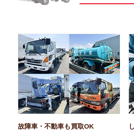
故障車・不動車も買取OK