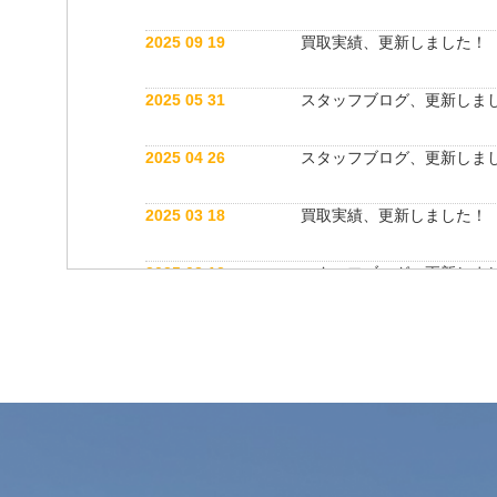
2025 09 19
買取実績、更新しました！
2025 05 31
スタッフブログ、更新しま
2025 04 26
スタッフブログ、更新しま
2025 03 18
買取実績、更新しました！
2025 03 12
スタッフブログ、更新しま
2025 03 12
公式インスタグラム開設しました！
2025 03 12
買取実績、更新しました！