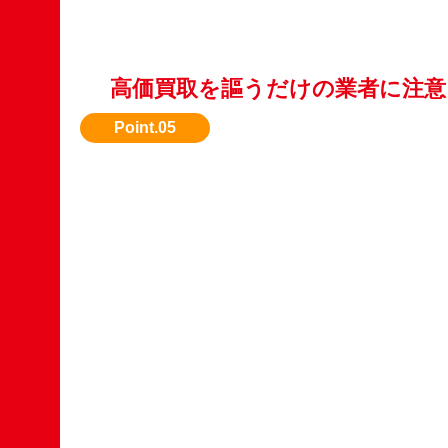
高価買取を謳うだけの業者に注意
実際の査定内容をしっかり説明してくれる業者
ょう。