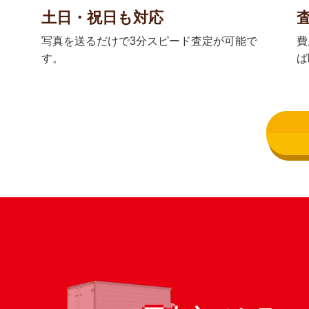
土日・祝日も対応
写真を送るだけで3分スピード査定が可能で
費
す。
ば