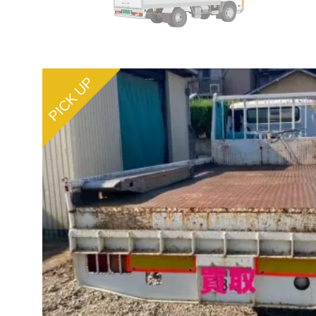
PICK UP