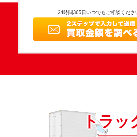
24時間365日いつでもご相談くださ
トラッ