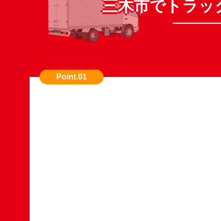
三木市でトラッ