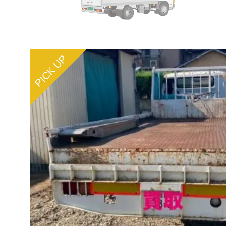
PICK UP