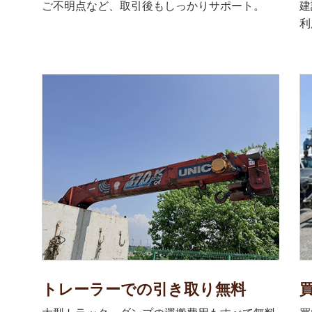
ご不明点など、取引後もしっかりサポート。
建
利
トレーラーでの引き取り無料