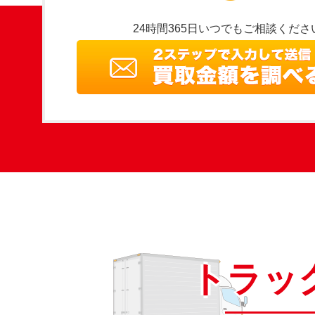
24時間365日いつでもご相談くださ
トラッ