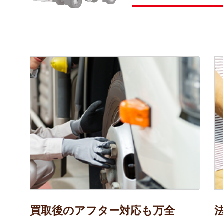
買取後のアフター対応も万全