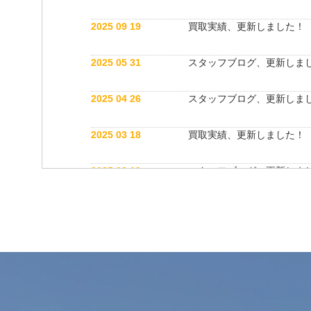
2025 09 19
買取実績、更新しました！
2025 05 31
スタッフブログ、更新しま
2025 04 26
スタッフブログ、更新しま
2025 03 18
買取実績、更新しました！
2025 03 12
スタッフブログ、更新しま
2025 03 12
公式インスタグラム開設しました！
2025 03 12
買取実績、更新しました！