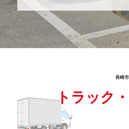
長崎市
トラック