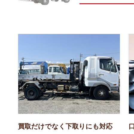
買取だけでなく下取りにも対応