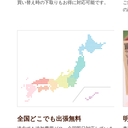
買い替え時の下取りもお得に対応可能です。
ご
の
全国どこでも出張無料