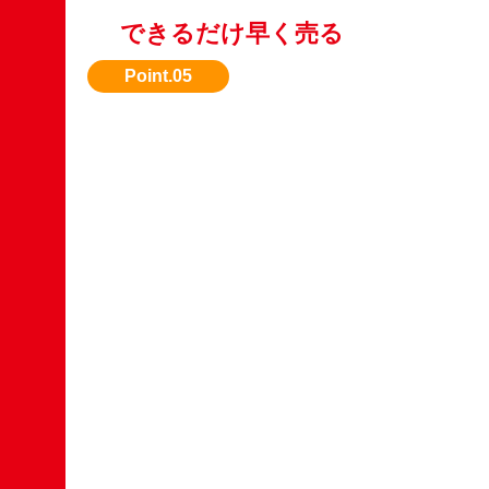
できるだけ早く売る
時間が経つと価値が下がるため、売却は早めが