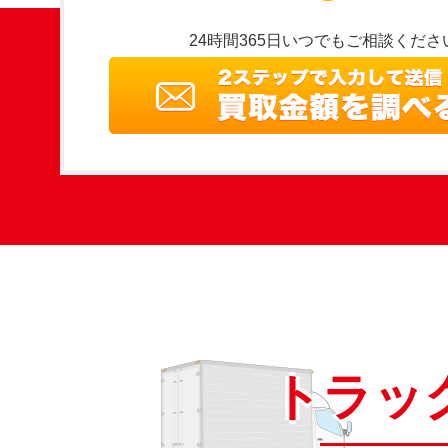
24時間365日いつでもご相談くださ
トラッ