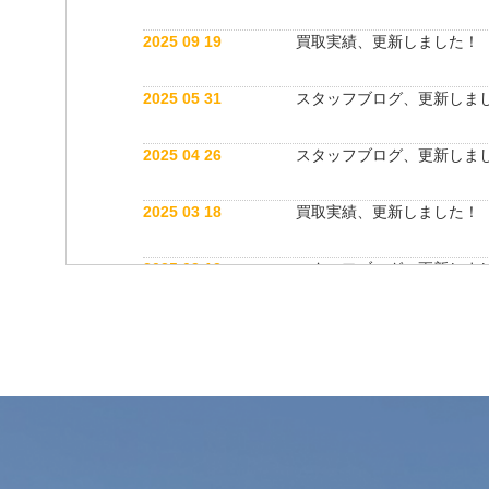
2025 09 19
買取実績、更新しました！
2025 05 31
スタッフブログ、更新しま
2025 04 26
スタッフブログ、更新しま
2025 03 18
買取実績、更新しました！
2025 03 12
スタッフブログ、更新しま
2025 03 12
公式インスタグラム開設しました！
2025 03 12
買取実績、更新しました！