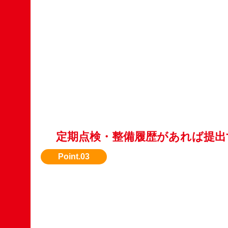
定期点検・整備履歴があれば提出
メンテナンス記録があると安心感があり、評価
ます。