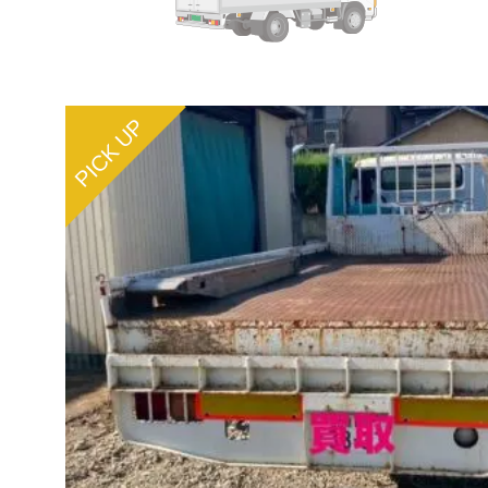
PICK UP