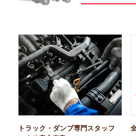
トラック・ダンプ専門スタッフ