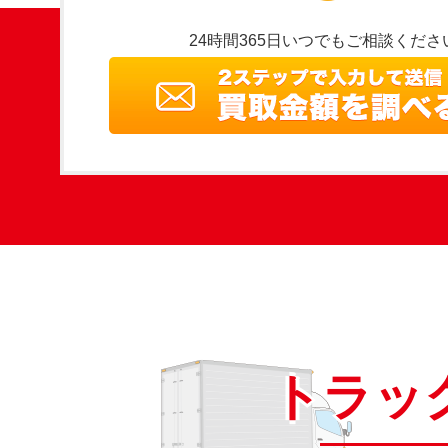
24時間365日いつでもご相談くださ
トラッ