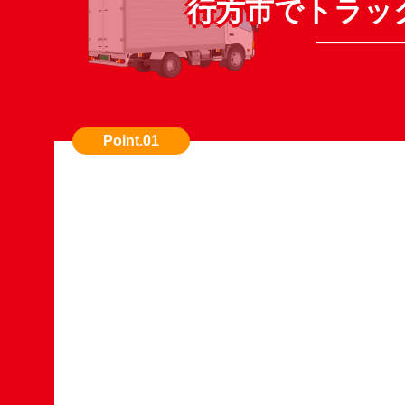
行方市でトラッ