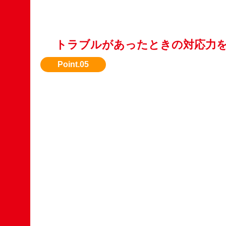
トラブルがあったときの対応力
何か問題があった際のサポート体制も重要です