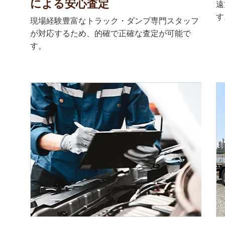
による安心査定
遠
す
現場経験豊富なトラック・ダンプ専門スタッフ
が対応するため、的確で正確な査定が可能で
す。