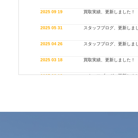
2025 09 19
買取実績、更新しました！
2025 05 31
スタッフブログ、更新しま
2025 04 26
スタッフブログ、更新しま
2025 03 18
買取実績、更新しました！
2025 03 12
スタッフブログ、更新しま
2025 03 12
公式インスタグラム開設しました！
2025 03 12
買取実績、更新しました！