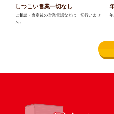
しつこい営業一切なし
ご相談・査定後の営業電話などは一切行いませ
年
ん。