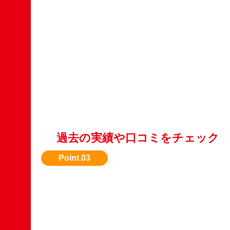
過去の実績や口コミをチェック
信頼できるかどうか、WebやSNSの評判も参