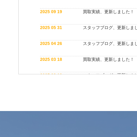
2025 09 19
買取実績、更新しました！
2025 05 31
スタッフブログ、更新しま
2025 04 26
スタッフブログ、更新しま
2025 03 18
買取実績、更新しました！
2025 03 12
スタッフブログ、更新しま
2025 03 12
公式インスタグラム開設しました！
2025 03 12
買取実績、更新しました！