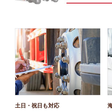
土日・祝日も対応