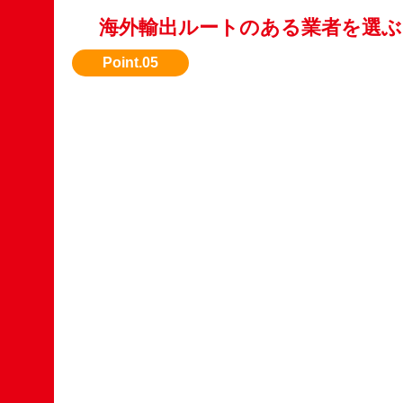
海外輸出ルートのある業者を選ぶ
国内で評価されない車種も、海外需要がある場
れます。