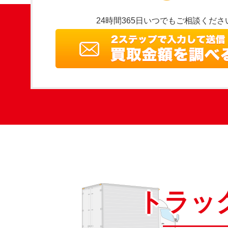
24時間365日いつでもご相談くださ
トラッ