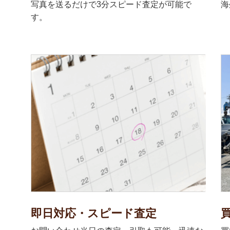
写真を送るだけで3分スピード査定が可能で
海
す。
即日対応・スピード査定