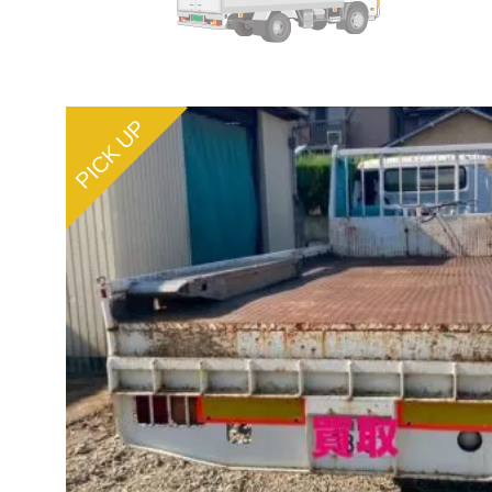
PICK UP