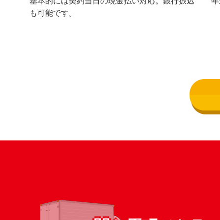
基本的には契約当日の現金払い対応。銀行振込
年
も可能です。