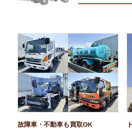
故障車・不動車も買取OK