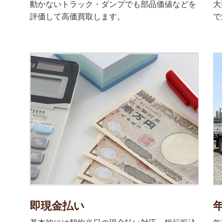
動かないトラック・ダンプでも部品価値などを
大
評価して高価買取します。
で
即現金払い