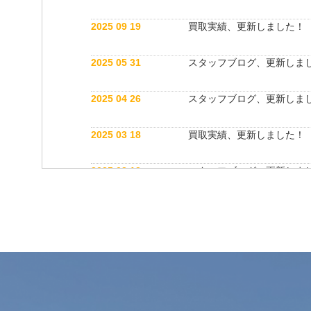
2025 09 19
買取実績、更新しました！
2025 05 31
スタッフブログ、更新しま
2025 04 26
スタッフブログ、更新しま
2025 03 18
買取実績、更新しました！
2025 03 12
スタッフブログ、更新しま
2025 03 12
公式インスタグラム開設しました！
2025 03 12
買取実績、更新しました！