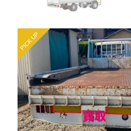
PICK UP