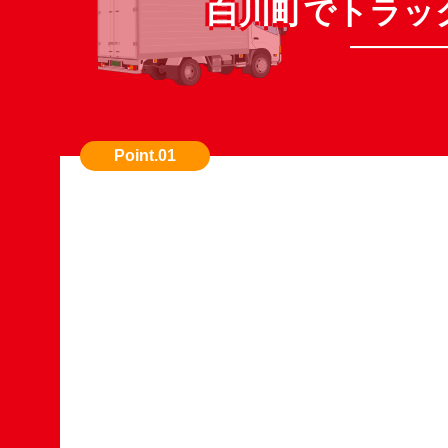
白川町でトラッ