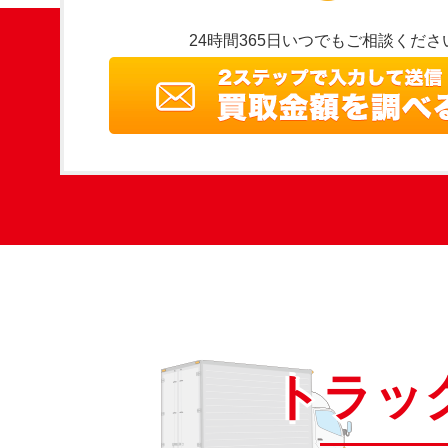
24時間365日いつでもご相談くださ
トラッ