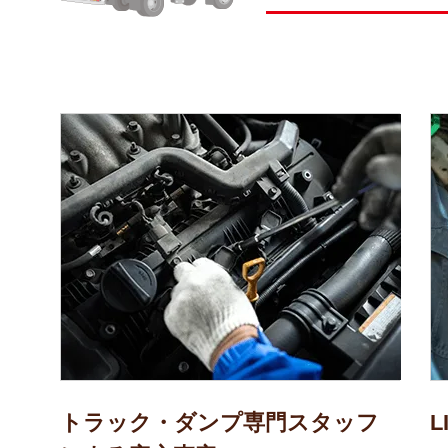
トラック・ダンプ専門スタッフ
L