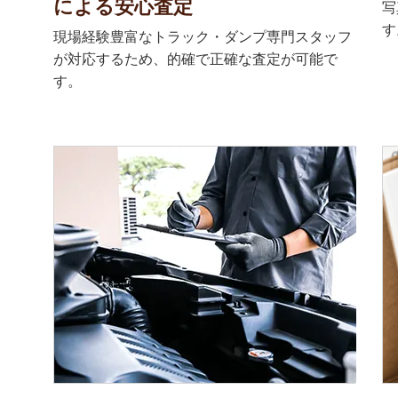
による安心査定
写
す
現場経験豊富なトラック・ダンプ専門スタッフ
が対応するため、的確で正確な査定が可能で
す。