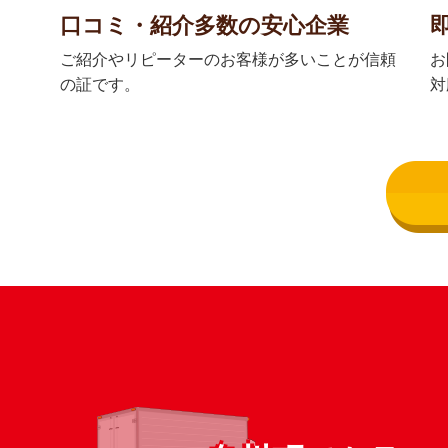
口コミ・紹介多数の安心企業
ご紹介やリピーターのお客様が多いことが信頼
お
の証です。
対