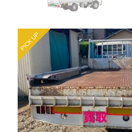
PICK UP