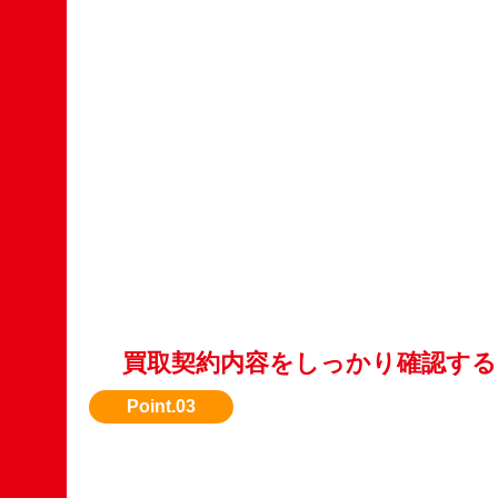
買取契約内容をしっかり確認する
買取価格、支払い日、引き取り方法を事前に明
ょう。