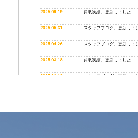
2025 09 19
買取実績、更新しました！
2025 05 31
スタッフブログ、更新しま
2025 04 26
スタッフブログ、更新しま
2025 03 18
買取実績、更新しました！
2025 03 12
スタッフブログ、更新しま
2025 03 12
公式インスタグラム開設しました！
2025 03 12
買取実績、更新しました！