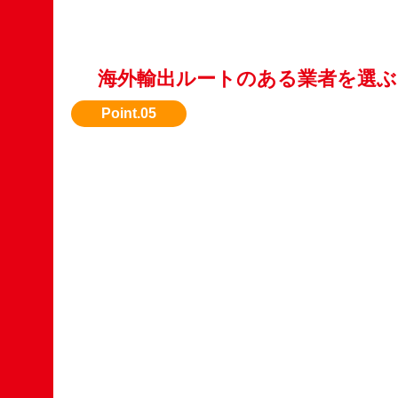
海外輸出ルートのある業者を選ぶ
国内で評価されない車種も、海外需要がある場
れます。