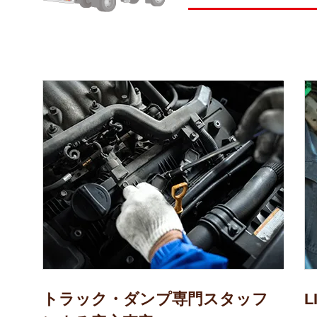
トラック・ダンプ専門スタッフ
L