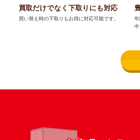
買取だけでなく下取りにも対応
買い替え時の下取りもお得に対応可能です。
年
中