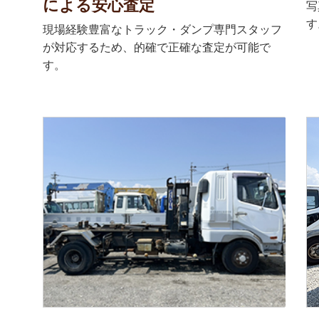
による安心査定
写
す
現場経験豊富なトラック・ダンプ専門スタッフ
が対応するため、的確で正確な査定が可能で
す。