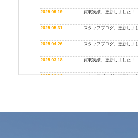
2025 09 19
買取実績、更新しました！
2025 05 31
スタッフブログ、更新しま
2025 04 26
スタッフブログ、更新しま
2025 03 18
買取実績、更新しました！
2025 03 12
スタッフブログ、更新しま
2025 03 12
公式インスタグラム開設しました！
2025 03 12
買取実績、更新しました！