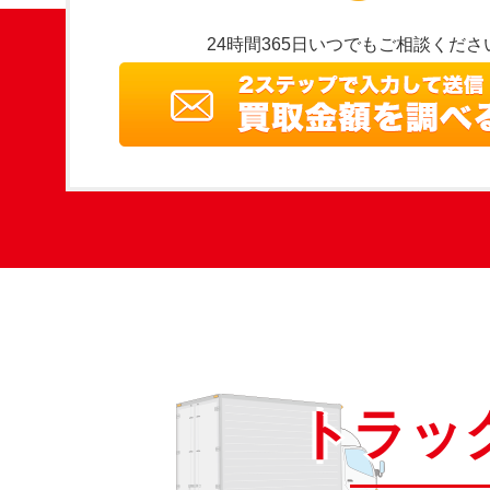
24時間365日いつでもご相談くださ
トラッ