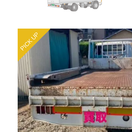
PICK UP