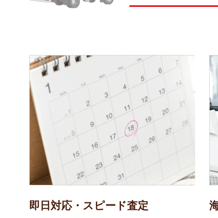
即日対応・スピード査定