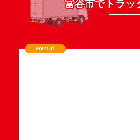
富谷市でトラッ