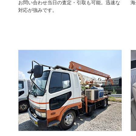
お問い合わせ当日の査定・引取も可能。迅速な
海
対応が強みです。