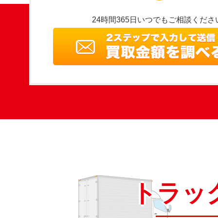
24時間365日いつでもご相談くださ
トラッ