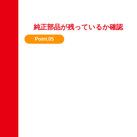
純正部品が残っているか確認
改造車よりも、純正状態の方が評価されやすい