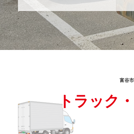
富谷市
トラック