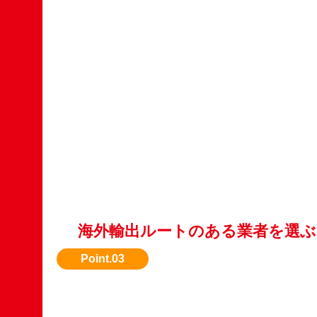
海外輸出ルートのある業者を選ぶ
国内で評価されない車種も、海外需要がある場
れます。