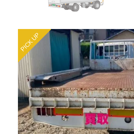
PICK UP