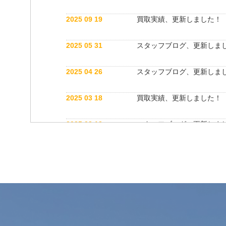
2025 09 19
買取実績、更新しました！
2025 05 31
スタッフブログ、更新しま
2025 04 26
スタッフブログ、更新しま
2025 03 18
買取実績、更新しました！
2025 03 12
スタッフブログ、更新しま
2025 03 12
公式インスタグラム開設しました！
2025 03 12
買取実績、更新しました！