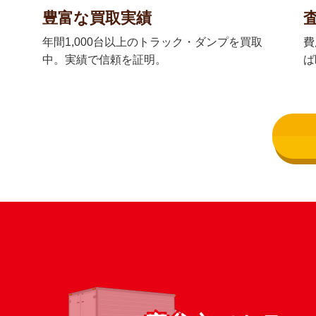
豊富な買取実績
年間1,000台以上のトラック・ダンプを買取
費
中。実績で信頼を証明。
ば