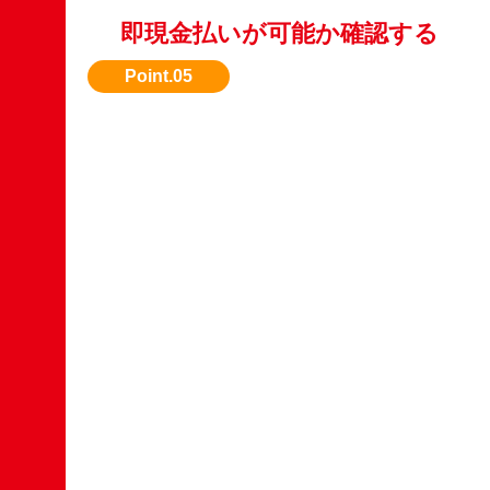
即現金払いが可能か確認する
すぐに現金化したい場合は、対応可能な業者を
スト。