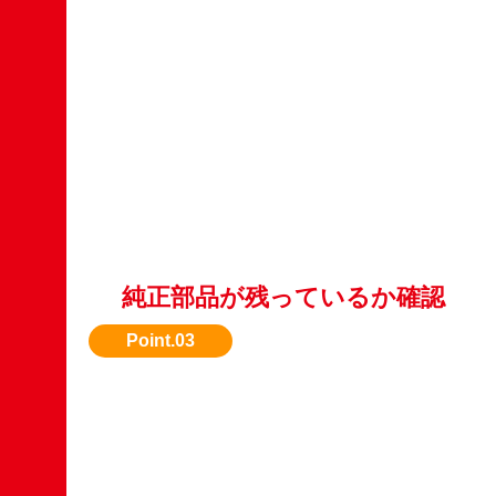
純正部品が残っているか確認
改造車よりも、純正状態の方が評価されやすい