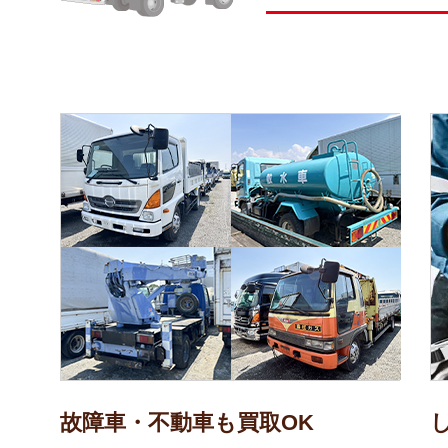
故障車・不動車も買取OK