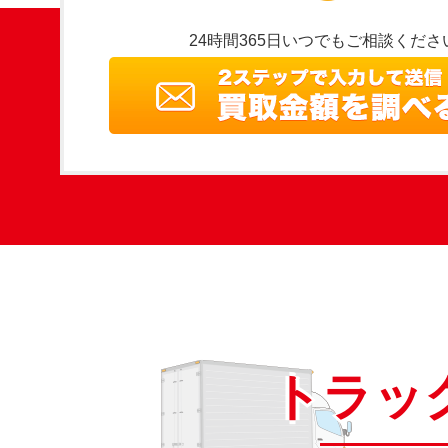
24時間365日いつでもご相談くださ
トラッ