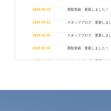
2025 09 19
買取実績、更新しました！
2025 05 31
スタッフブログ、更新しま
2025 04 26
スタッフブログ、更新しま
2025 03 18
買取実績、更新しました！
2025 03 12
スタッフブログ、更新しま
2025 03 12
公式インスタグラム開設しました！
2025 03 12
買取実績、更新しました！