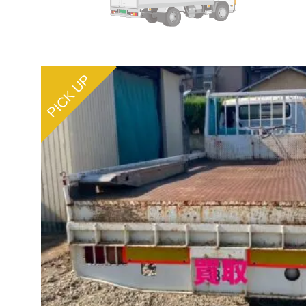
PICK UP