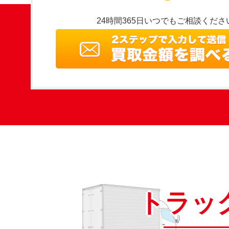
24時間365日いつでもご相談くださ
トラッ