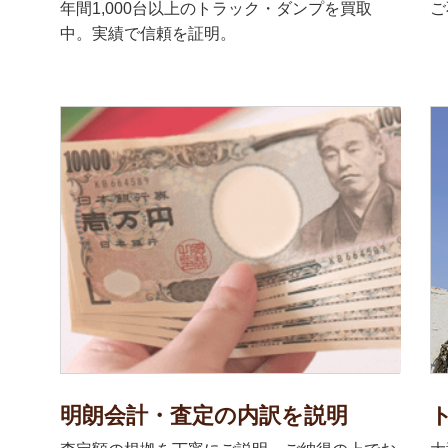
年間1,000台以上のトラック・ダンプを買取
ご
中。実績で信頼を証明。
明朗会計・査定の内訳を説明