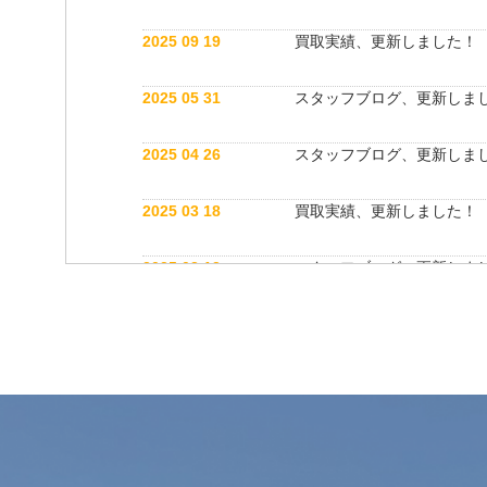
2025 09 19
買取実績、更新しました！
2025 05 31
スタッフブログ、更新しま
2025 04 26
スタッフブログ、更新しま
2025 03 18
買取実績、更新しました！
2025 03 12
スタッフブログ、更新しま
2025 03 12
公式インスタグラム開設しました！
2025 03 12
買取実績、更新しました！