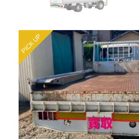
PICK UP