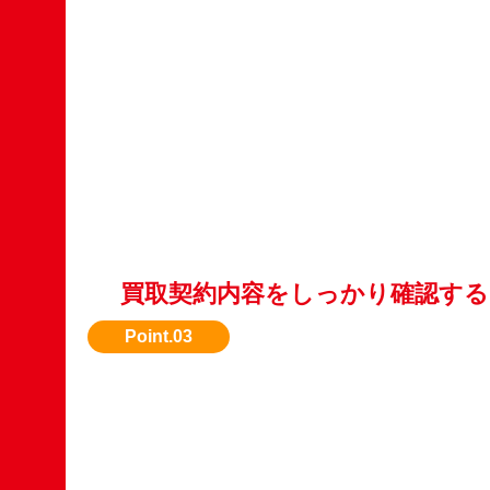
買取契約内容をしっかり確認する
買取価格、支払い日、引き取り方法を事前に明
ょう。