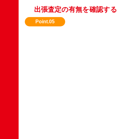
出張査定の有無を確認する
引き取りまで無料対応してくれる業者を選びた