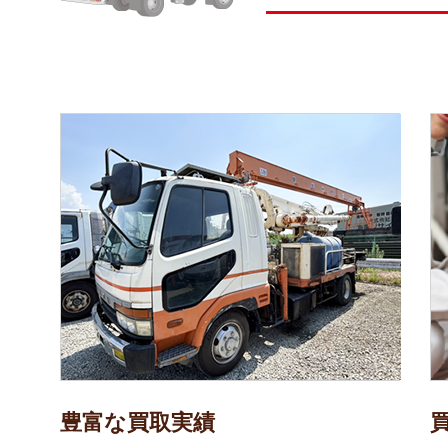
豊富な買取実績