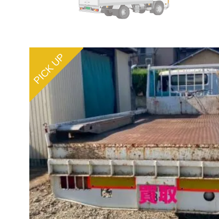
PICK UP