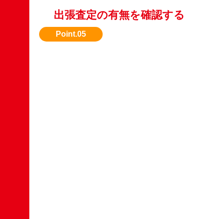
出張査定の有無を確認する
引き取りまで無料対応してくれる業者を選びた