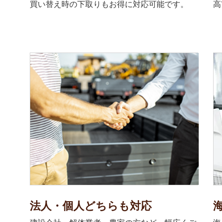
買い替え時の下取りもお得に対応可能です。
高
法人・個人どちらも対応