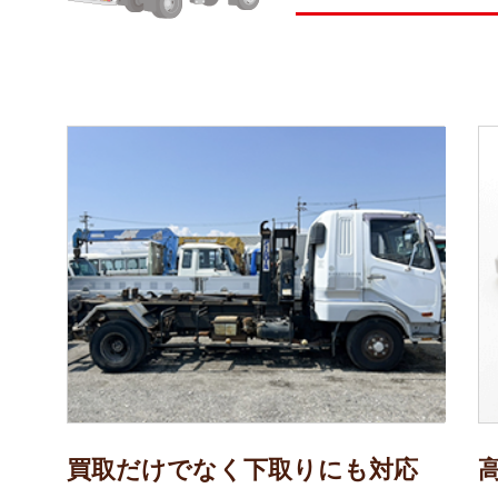
買取だけでなく下取りにも対応