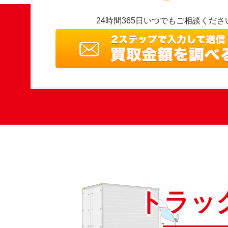
24時間365日いつでもご相談くださ
トラッ