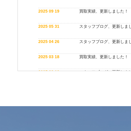
2025 09 19
買取実績、更新しました！
2025 05 31
スタッフブログ、更新しま
2025 04 26
スタッフブログ、更新しま
2025 03 18
買取実績、更新しました！
2025 03 12
スタッフブログ、更新しま
2025 03 12
公式インスタグラム開設しました！
2025 03 12
買取実績、更新しました！