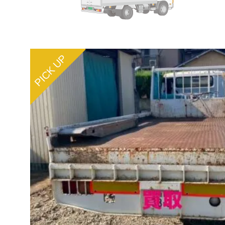
PICK UP