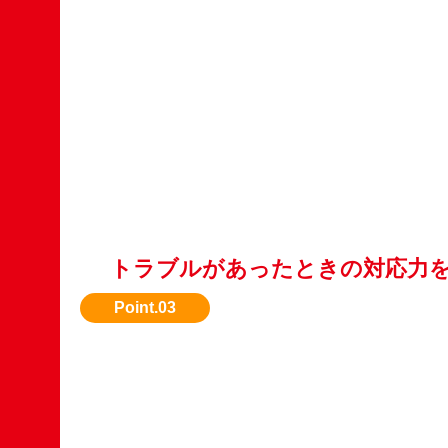
トラブルがあったときの対応力
何か問題があった際のサポート体制も重要です