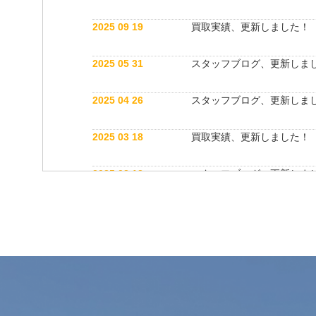
2025 09 19
買取実績、更新しました！
2025 05 31
スタッフブログ、更新しま
2025 04 26
スタッフブログ、更新しま
2025 03 18
買取実績、更新しました！
2025 03 12
スタッフブログ、更新しま
2025 03 12
公式インスタグラム開設しました！
2025 03 12
買取実績、更新しました！