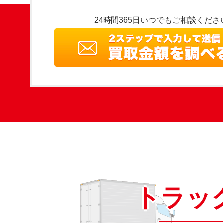
24時間365日いつでもご相談くださ
トラッ