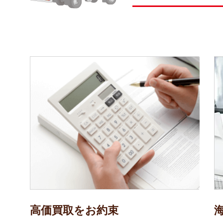
高価買取をお約束