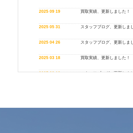
2025 09 19
買取実績、更新しました！
2025 05 31
スタッフブログ、更新しま
2025 04 26
スタッフブログ、更新しま
2025 03 18
買取実績、更新しました！
2025 03 12
スタッフブログ、更新しま
2025 03 12
公式インスタグラム開設しました！
2025 03 12
買取実績、更新しました！