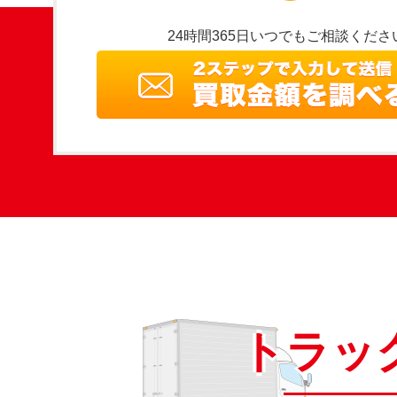
24時間365日いつでもご相談くださ
トラッ