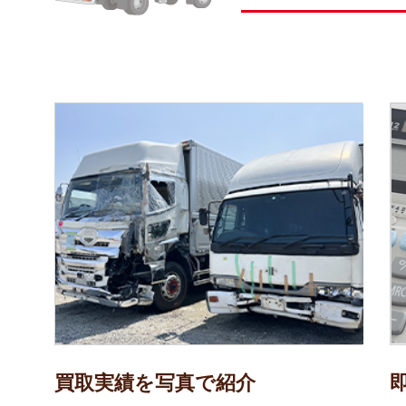
買取実績を写真で紹介