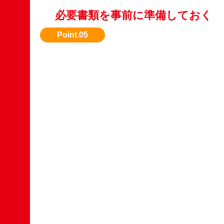
必要書類を事前に準備しておく
譲渡証明などがあるとスムーズにお買取が進み