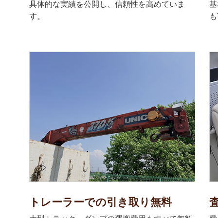
具体的な実績を公開し、信頼性を高めていま
基
す。
も
トレーラーでの引き取り無料