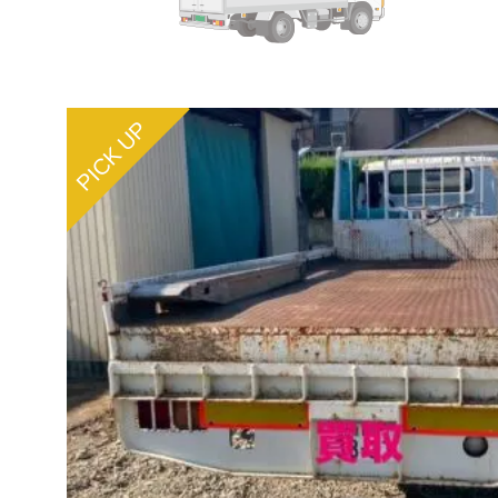
PICK UP