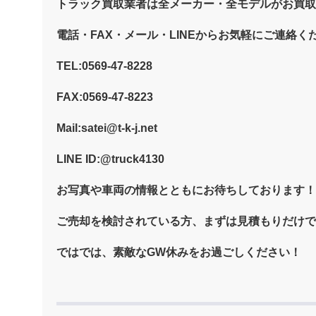
トラック買取業者は全メーカー・全モデルがお買取
電話・FAX・メール・LINEからお気軽にご連絡く
TEL:0569-47-8228
FAX:0569-47-8223
Mail:satei@t-k-j.net
LINE ID:@truck4130
お写真や車両の情報とともにお待ちしております！
ご売却を検討されている方、まずは見積もりだけで
ではでは、素敵なGW休みをお過ごしください！