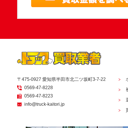
〒475-0927 愛知県半田市北二ツ坂町3-7-22
0569-47-8228
0569-47-8223
info@truck-kaitori.jp