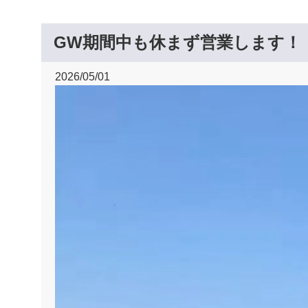
GW期間中も休まず営業します！
2026/05/01