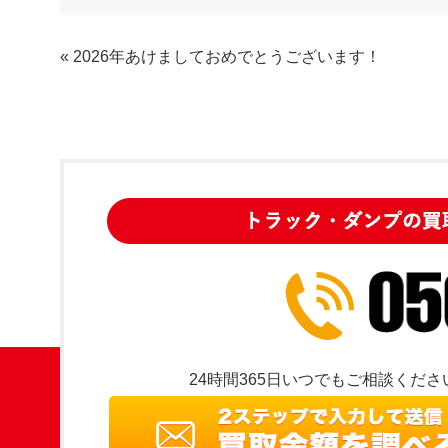
«
2026年あけましておめでとうございます！
24時間365日いつでもご相談くださ