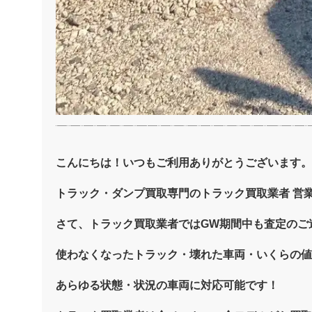
こんにちは！いつもご利用ありがとうございます。
トラック・ダンプ買取専門のトラック買取業者 営業
さて、トラック買取業者ではGW期間中も査定のご
使わなくなったトラック・壊れた車両・いくらの値
あらゆる状態・状況の車両に対応可能です！