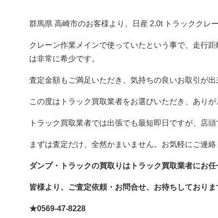
群馬県 高崎市のお客様より、日産 2.0t トラックク
クレーン作業メインで使っていたという事で、走行距
は非常に希少です。
査定金額もご満足いただき、気持ちの良いお取引が出
この度はトラック買取業者をお選びいただき、ありが
トラック買取業者では出張でも最短即日ですが、店頭
まずは査定だけ、全然かまいません。お気軽にご連絡
ダンプ・トラックの買取りはトラック買取業者にお任
皆様より、ご査定依頼・お問合せ、お待ちしておりま
★0569-47-8228