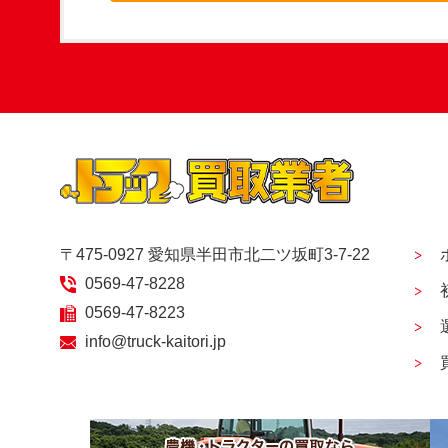
〒475-0927 愛知県半田市北二ツ坂町3-7-22
0569-47-8228
0569-47-8223
info@truck-kaitori.jp