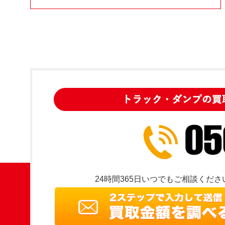
24時間365日いつでもご相談くださ